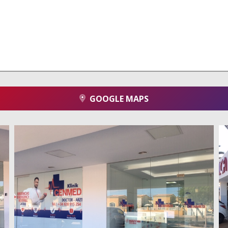
GOOGLE MAPS