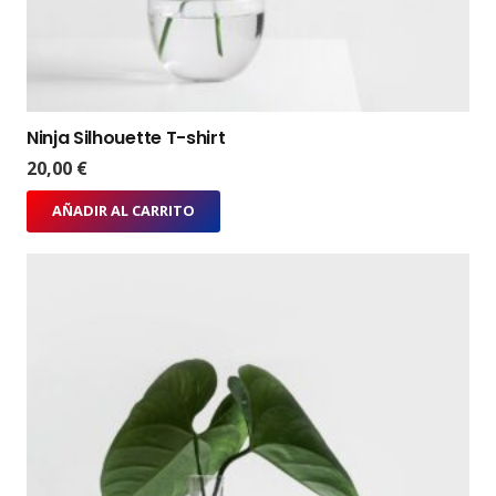
Ninja Silhouette T-shirt
20,00
€
AÑADIR AL CARRITO