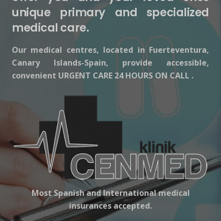
unique primary and specialized
medical care.
Our medical centres, located in Fuerteventura,
Canary Islands-Spain, provide accessible,
convenient URGENT CARE 24 HOURS ON CALL .
Most Spanish and International medical
insurances accepted.