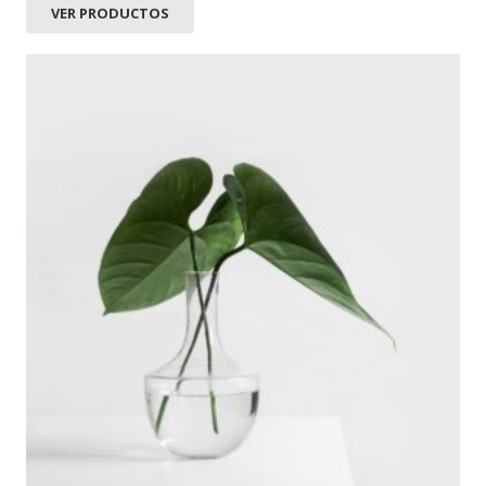
VER PRODUCTOS