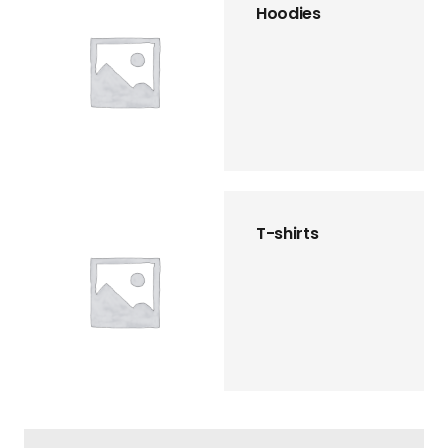
Hoodies
T-shirts