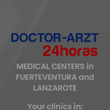
MEDICAL CENTERS in
FUERTEVENTURA and
LANZAROTE
Your clinics in: