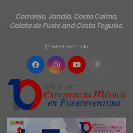
Corralejo, Jandía, Costa Calma,
Caleta de Fuste and Costa Teguise.
EMERGENCY 24h