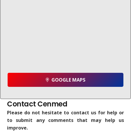
GOOGLE MAPS
Contact Cenmed
Please do not hesitate to contact us for help or
to submit any comments that may help us
improve.