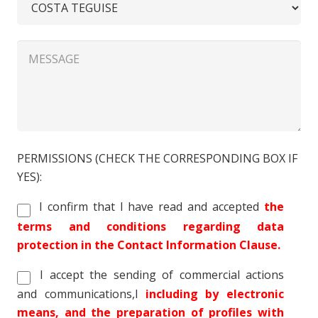
PERMISSIONS (CHECK THE CORRESPONDING BOX IF
YES):
I confirm that I have read and accepted
the
terms and conditions regarding data
protection in the Contact Information Clause.
I accept the sending of commercial actions
and communications,l
including by electronic
means, and the preparation of profiles with