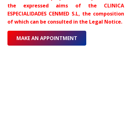
the expressed aims of the CLINICA
ESPECIALIDADES CENMED S.L, the composition
of which can be consulted in the Legal Notice.