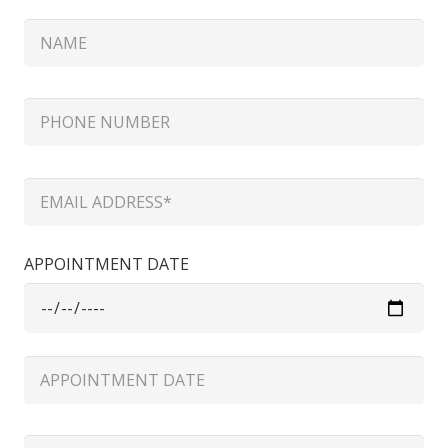
APPOINTMENT DATE