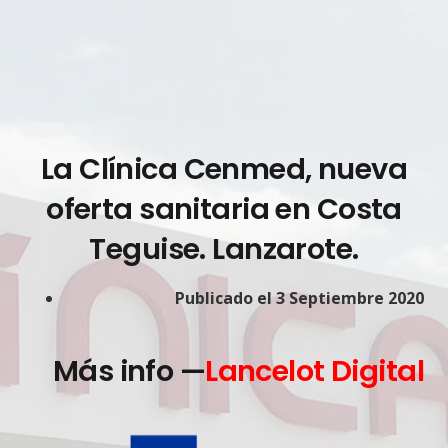
La Clínica Cenmed, nueva
oferta sanitaria en Costa
Teguise. Lanzarote.
Publicado el 3 Septiembre 2020
Más info —
Lancelot Digital