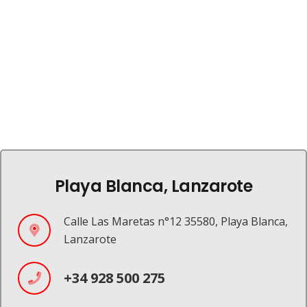
Playa Blanca, Lanzarote
Calle Las Maretas n°12 35580, Playa Blanca,
Lanzarote
+34 928 500 275