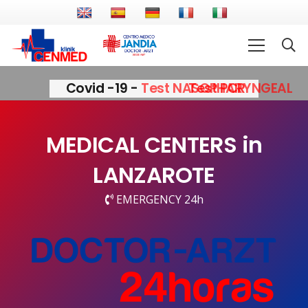
Covid -19 -
Test NASOPHARYNGEAL
MEDICAL CENTERS in
LANZAROTE
EMERGENCY 24h